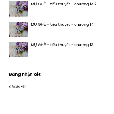
MỤ GHẺ - tiểu thuyết - chương 14.2
MỤ GHẺ - tiểu thuyết - chương 14.1
MỤ GHẺ - tiểu thuyết - chương 13
Đăng nhận xét
0 Nhận xét