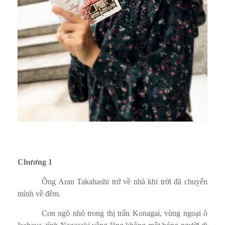
Chương 1
Ông Aran Takahashi trở về nhà khi trời đã chuyển
mình về đêm.
Con ngõ nhỏ trong thị trấn Konagai, vùng ngoại ô