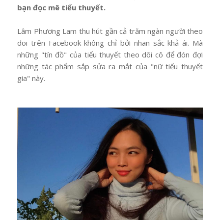
bạn đọc mê tiểu thuyết.
Lâm Phương Lam thu hút gần cả trăm ngàn người theo
dõi trên Facebook không chỉ bởi nhan sắc khả ái. Mà
những "tín đồ" của tiểu thuyết theo dõi cô để đón đợi
những tác phẩm sắp sửa ra mắt của "nữ tiểu thuyết
gia" này.