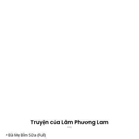
Truyện của Lâm Phương Lam
Bà Mẹ Bỉm Sữa (full)