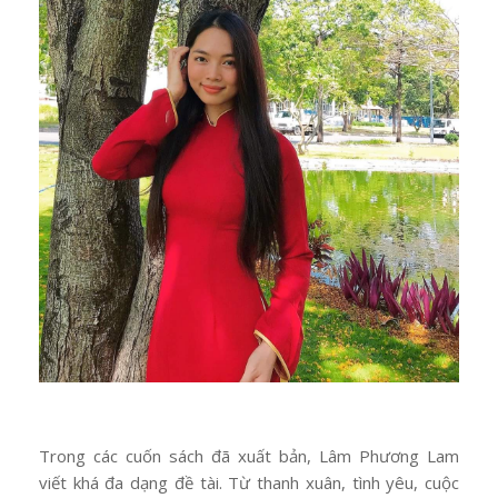
Trong các cuốn sách đã xuất bản, Lâm Phương Lam
viết khá đa dạng đề tài. Từ thanh xuân, tình yêu, cuộc