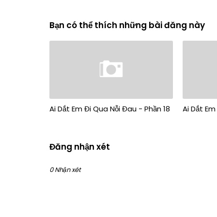
Bạn có thể thích những bài đăng này
Ai Dắt Em Đi Qua Nỗi Đau - Phần 18
Ai Dắt Em
Đăng nhận xét
0 Nhận xét