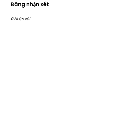
Đăng nhận xét
0 Nhận xét