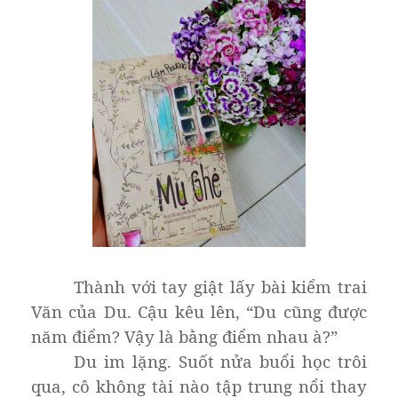
Thành với tay giật lấy bài kiểm trai
Văn của Du. Cậu kêu lên, “Du cũng được
năm điểm? Vậy là bằng điểm nhau à?”
Du im lặng. Suốt nửa buổi học trôi
qua, cô không tài nào tập trung nổi thay