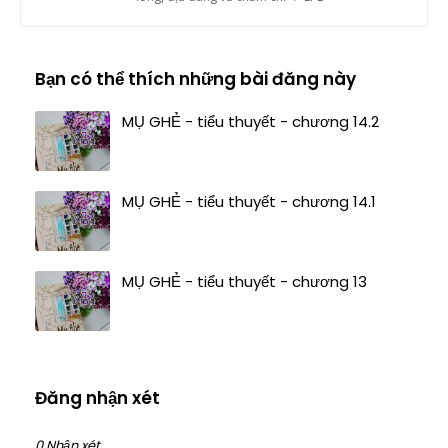
Bạn có thể thích những bài đăng này
MỤ GHẺ - tiểu thuyết - chương 14.2
MỤ GHẺ - tiểu thuyết - chương 14.1
MỤ GHẺ - tiểu thuyết - chương 13
Đăng nhận xét
0 Nhận xét