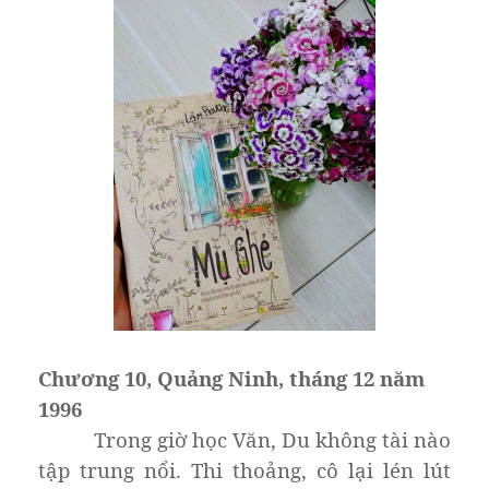
Chương 10, Quảng Ninh, tháng 12 năm
1996
Trong giờ học Văn, Du không tài nào
tập trung nổi. Thi thoảng, cô lại lén lút