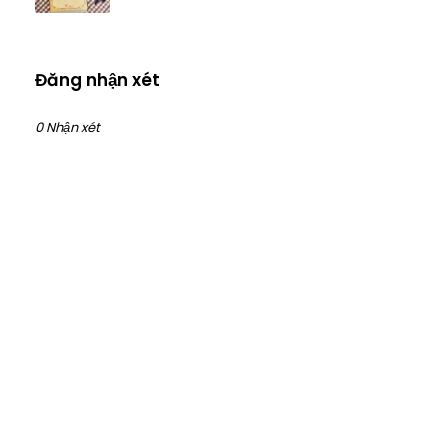
Đăng nhận xét
0 Nhận xét